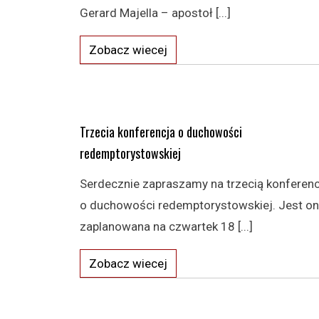
Gerard Majella – apostoł [...]
Zobacz wiecej
Trzecia konferencja o duchowości
redemptorystowskiej
Serdecznie zapraszamy na trzecią konferenc
o duchowości redemptorystowskiej. Jest o
zaplanowana na czwartek 18 [...]
Zobacz wiecej