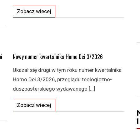
Zobacz wiecej
ń
Nowy numer kwartalnika Homo Dei 3/2026
Ukazał się drugi w tym roku numer kwartalnika
Homo Dei 3/2026, przeglądu teologiczno-
duszpasterskiego wydawanego [...]
Zobacz wiecej