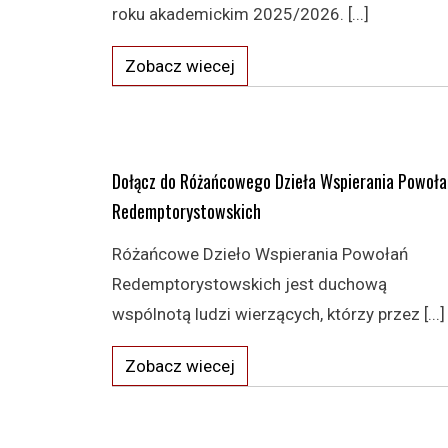
roku akademickim 2025/2026. [...]
Zobacz wiecej
Dołącz do Różańcowego Dzieła Wspierania Powoła
Redemptorystowskich
Różańcowe Dzieło Wspierania Powołań
Redemptorystowskich jest duchową
wspólnotą ludzi wierzących, którzy przez [...]
Zobacz wiecej