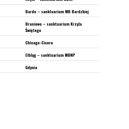
Bardo – sanktuarium MB Bardzkiej
Braniewo – sanktuarium Krzyża
Świętego
Chicago-Cicero
Elbląg – sanktuarium MBNP
Gdynia