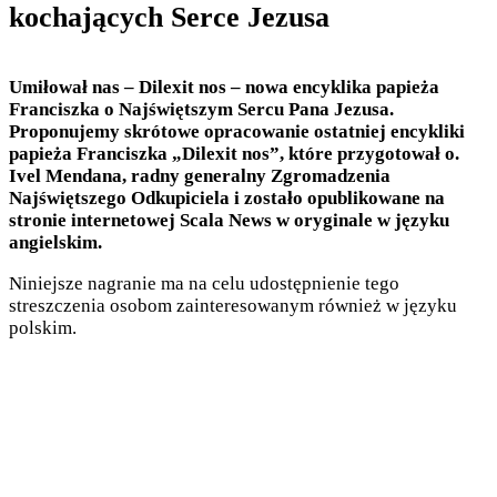
kochających Serce Jezusa
Umiłował nas – Dilexit nos – nowa encyklika papieża
Franciszka o Najświętszym Sercu Pana Jezusa.
Proponujemy skrótowe opracowanie ostatniej encykliki
papieża Franciszka „Dilexit nos”, które przygotował o.
Ivel Mendana, radny generalny Zgromadzenia
Najświętszego Odkupiciela i zostało opublikowane na
stronie internetowej Scala News w oryginale w języku
angielskim.
Niniejsze nagranie ma na celu udostępnienie tego
streszczenia osobom zainteresowanym również w języku
polskim.