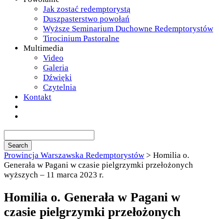
Jak zostać redemptorystą
Duszpasterstwo powołań
Wyższe Seminarium Duchowne Redemptorystów
Tirocinium Pastoralne
Multimedia
Video
Galeria
Dźwięki
Czytelnia
Kontakt
Prowincja Warszawska Redemptorystów
>
Homilia o.
Generała w Pagani w czasie pielgrzymki przełożonych
wyższych – 11 marca 2023 r.
Homilia o. Generała w Pagani w
czasie pielgrzymki przełożonych