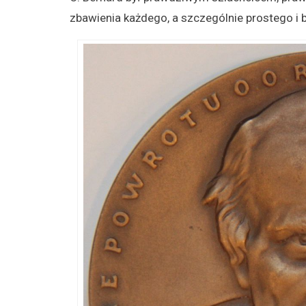
zbawienia każdego, a szczególnie prostego i 