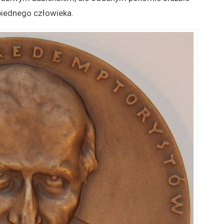
biednego człowieka.