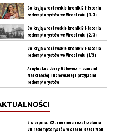
Co kryją wrocławskie kroniki? Historia
redemptorystów we Wrocławiu (3/3)
Co kryją wrocławskie kroniki? Historia
redemptorystów we Wrocławiu (2/3)
Co kryją wrocławskie kroniki? Historia
redemptorystów we Wrocławiu (1/3)
Arcybiskup Jerzy Ablewicz – czciciel
Matki Bożej Tuchowskiej i przyjaciel
redemptorystów
AKTUALNOŚCI
6 sierpnia: 82. rocznica rozstrzelania
30 redemptorystów w czasie Rzezi Woli