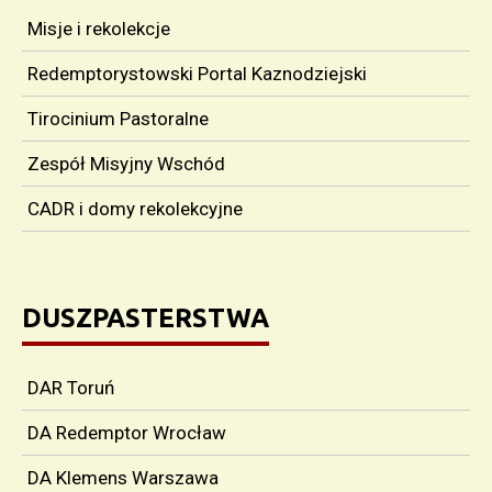
Misje i rekolekcje
Redemptorystowski Portal Kaznodziejski
Tirocinium Pastoralne
Zespół Misyjny Wschód
CADR i domy rekolekcyjne
DUSZPASTERSTWA
DAR Toruń
DA Redemptor Wrocław
DA Klemens Warszawa