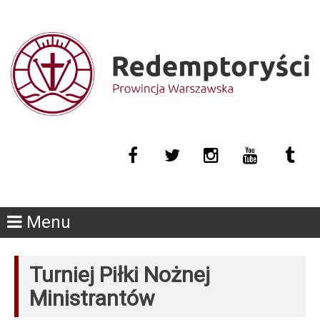
Menu
Turniej Piłki Nożnej
Ministrantów