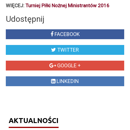
WIĘCEJ:
Turniej Piłki Nożnej Ministrantów 2016
Udostępnij
FACEBOOK
TWITTER
GOOGLE +
LINKEDIN
AKTUALNOŚCI