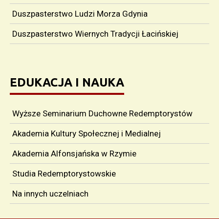
Duszpasterstwo Ludzi Morza Gdynia
Duszpasterstwo Wiernych Tradycji Łacińskiej
EDUKACJA I NAUKA
Wyższe Seminarium Duchowne Redemptorystów
Akademia Kultury Społecznej i Medialnej
Akademia Alfonsjańska w Rzymie
Studia Redemptorystowskie
Na innych uczelniach