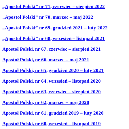
„Apostoł Polski” nr 71, czerwiec – sierpień 2022
„Apostoł Polski” nr 70, marzec – maj 2022
„Apostoł Polski” nr 69, grudzień 2021 – luty 2022
„Apostoł Polski” nr 68, wrzesień – listopad 2021
Apostoł Polski, nr 67, czerwiec – sierpień 2021
Apostoł Polski, nr 66, marzec – maj 2021
Apostoł Polski, nr 65, grudzień 2020 – luty 2021
Apostoł Polski, nr 64, wrzesień – listopad 2020
Apostoł Polski, nr 63, czerwiec – sierpień 2020
Apostoł Polski, nr 62, marzec – maj 2020
Apostoł Polski, nr 61, grudzień 2019 – luty 2020
Apostoł Polski, nr 60, wrzesień – listopad 2019