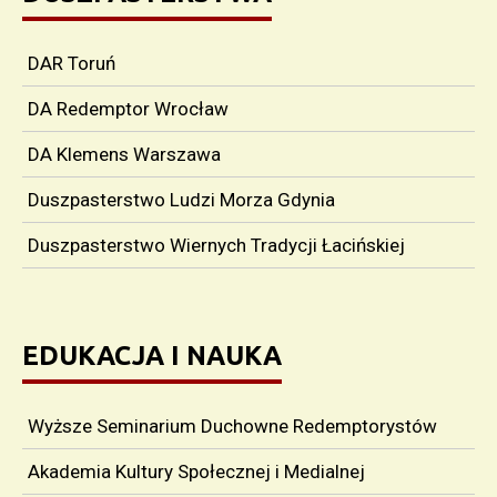
DAR Toruń
DA Redemptor Wrocław
DA Klemens Warszawa
Duszpasterstwo Ludzi Morza Gdynia
Duszpasterstwo Wiernych Tradycji Łacińskiej
EDUKACJA I NAUKA
Wyższe Seminarium Duchowne Redemptorystów
Akademia Kultury Społecznej i Medialnej