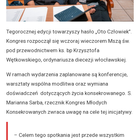
Tegorocznej edycji towarzyszy hasło „Oto Człowiek”.
Kongres rozpoczął się wczoraj wieczorem Mszą św.
pod przewodnictwem ks. bp Krzysztofa
Wętkowskiego, ordynariusza diecezji włocławskiej.
W ramach wydarzenia zaplanowane są konferencje,
warsztaty wspólna modlitwa oraz wymiana
doświadczeń dotyczących życia konsekrowanego. S.
Marianna Sarba, rzecznik Kongres Młodych
Konsekrowanych zwraca uwagę na cele tej inicjatywy.
– Celem tego spotkania jest przede wszystkim