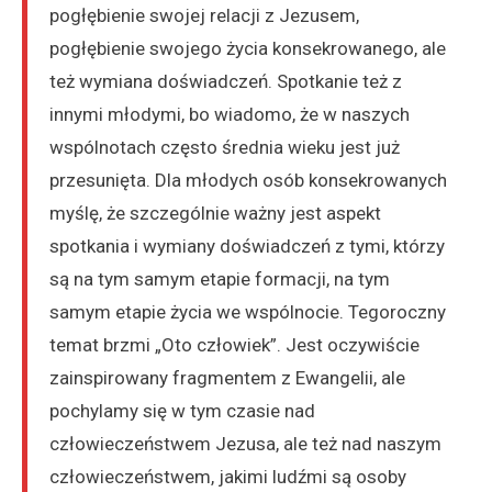
pogłębienie swojej relacji z Jezusem,
pogłębienie swojego życia konsekrowanego, ale
też wymiana doświadczeń. Spotkanie też z
innymi młodymi, bo wiadomo, że w naszych
wspólnotach często średnia wieku jest już
przesunięta. Dla młodych osób konsekrowanych
myślę, że szczególnie ważny jest aspekt
spotkania i wymiany doświadczeń z tymi, którzy
są na tym samym etapie formacji, na tym
samym etapie życia we wspólnocie. Tegoroczny
temat brzmi „Oto człowiek”. Jest oczywiście
zainspirowany fragmentem z Ewangelii, ale
pochylamy się w tym czasie nad
człowieczeństwem Jezusa, ale też nad naszym
człowieczeństwem, jakimi ludźmi są osoby