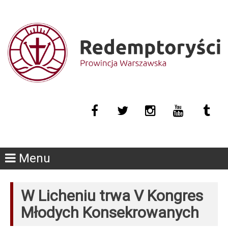
Menu
W Licheniu trwa V Kongres
Młodych Konsekrowanych