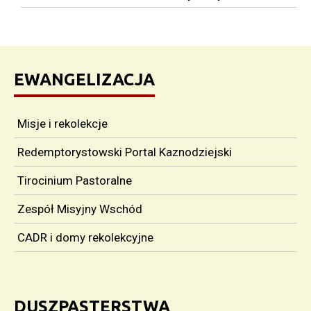
EWANGELIZACJA
Misje i rekolekcje
Redemptorystowski Portal Kaznodziejski
Tirocinium Pastoralne
Zespół Misyjny Wschód
CADR i domy rekolekcyjne
DUSZPASTERSTWA