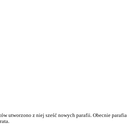
tów utworzono z niej sześć nowych parafii. Obecnie parafia
rata.