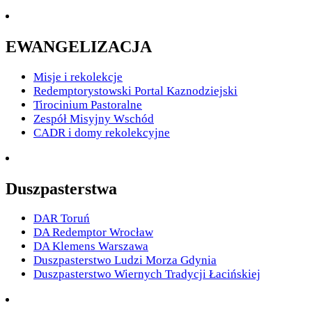
EWANGELIZACJA
Misje i rekolekcje
Redemptorystowski Portal Kaznodziejski
Tirocinium Pastoralne
Zespół Misyjny Wschód
CADR i domy rekolekcyjne
Duszpasterstwa
DAR Toruń
DA Redemptor Wrocław
DA Klemens Warszawa
Duszpasterstwo Ludzi Morza Gdynia
Duszpasterstwo Wiernych Tradycji Łacińskiej