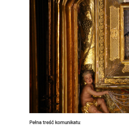
Pełna treść komunikatu
: