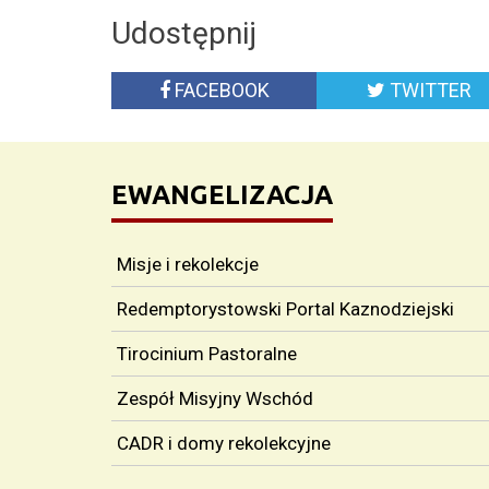
Udostępnij
FACEBOOK
TWITTER
EWANGELIZACJA
Misje i rekolekcje
Redemptorystowski Portal Kaznodziejski
Tirocinium Pastoralne
Zespół Misyjny Wschód
CADR i domy rekolekcyjne