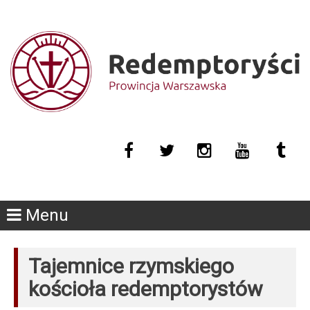
Menu
Tajemnice rzymskiego
kościoła redemptorystów