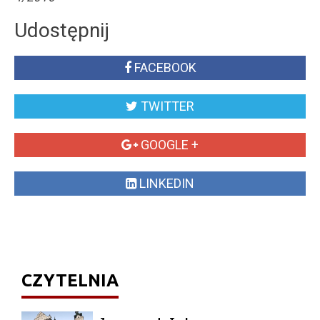
Udostępnij
FACEBOOK
TWITTER
GOOGLE +
LINKEDIN
CZYTELNIA