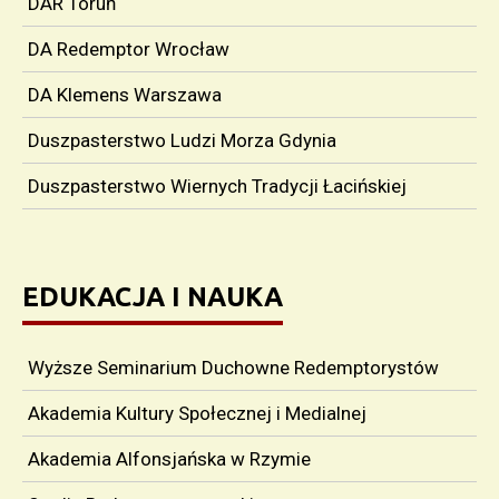
DAR Toruń
DA Redemptor Wrocław
DA Klemens Warszawa
Duszpasterstwo Ludzi Morza Gdynia
Duszpasterstwo Wiernych Tradycji Łacińskiej
EDUKACJA I NAUKA
Wyższe Seminarium Duchowne Redemptorystów
Akademia Kultury Społecznej i Medialnej
Akademia Alfonsjańska w Rzymie