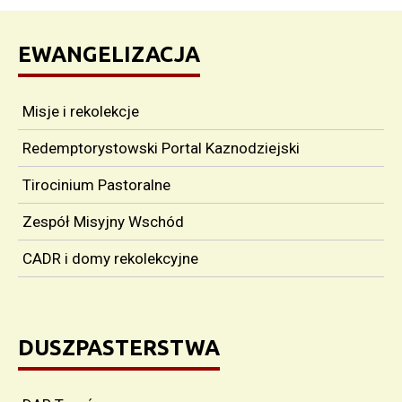
EWANGELIZACJA
Misje i rekolekcje
Redemptorystowski Portal Kaznodziejski
Tirocinium Pastoralne
Zespół Misyjny Wschód
CADR i domy rekolekcyjne
DUSZPASTERSTWA